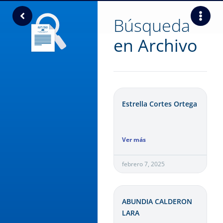
Búsqueda
en Archivo
Estrella Cortes Ortega
Ver más
febrero 7, 2025
ABUNDIA CALDERON
LARA