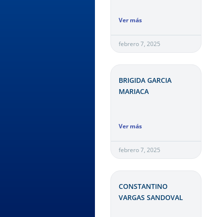
Ver más
febrero 7, 2025
BRIGIDA GARCIA
MARIACA
Ver más
febrero 7, 2025
CONSTANTINO
VARGAS SANDOVAL