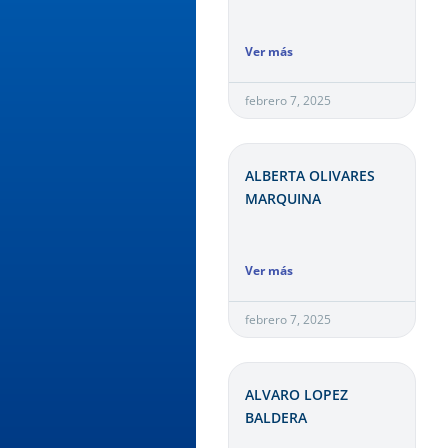
Ver más
febrero 7, 2025
ALBERTA OLIVARES
MARQUINA
Ver más
febrero 7, 2025
ALVARO LOPEZ
BALDERA