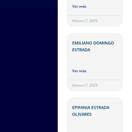
Ver más
febrero 7, 2025
EMILIANO DOMINGO
ESTRADA
Ver más
febrero 7, 2025
EPIFANIA ESTRADA
OLIVARES