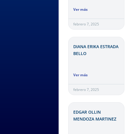
Ver más
febrero 7, 2025
DIANA ERIKA ESTRADA
BELLO
Ver más
febrero 7, 2025
EDGAR OLLIN
MENDOZA MARTINEZ