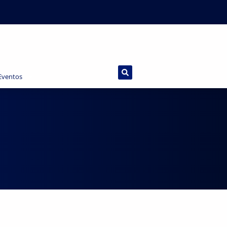
 Eventos