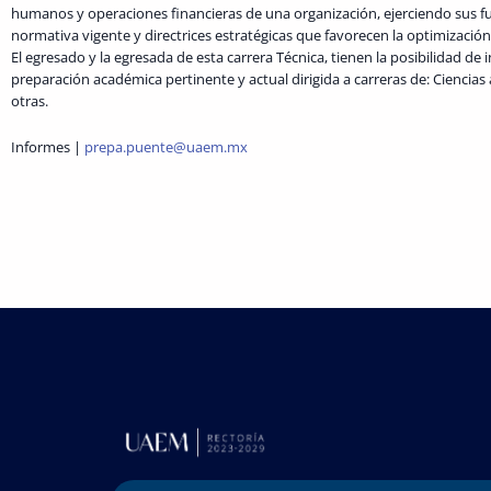
humanos y operaciones financieras de una organización, ejerciendo sus f
normativa vigente y directrices estratégicas que favorecen la optimizació
El egresado y la egresada de esta carrera Técnica, tienen la posibilidad de 
preparación académica pertinente y actual dirigida a carreras de: Ciencias 
otras.
Informes |
prepa.puente@uaem.mx