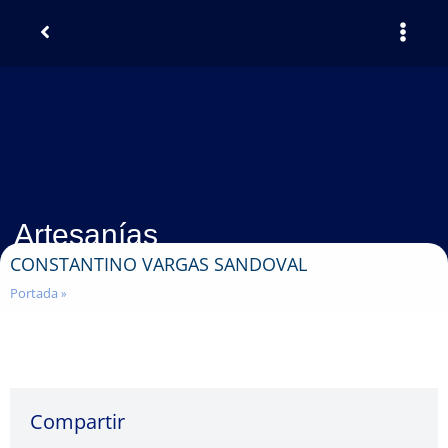
Artesanías
CONSTANTINO VARGAS SANDOVAL
Portada
»
Compartir