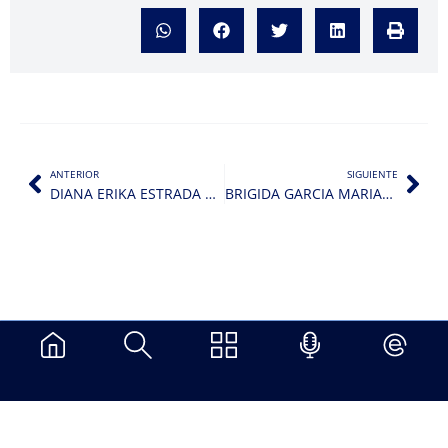
ANTERIOR
SIGUIENTE
DIANA ERIKA ESTRADA BELLO
BRIGIDA GARCIA MARIACA