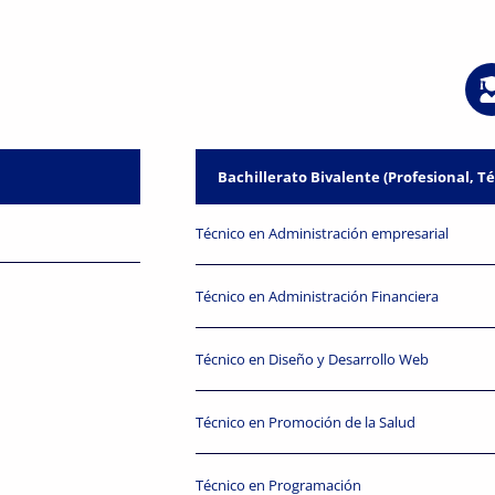
Bachillerato Bivalente (Profesional, T
Técnico en Administración empresarial
Técnico en Administración Financiera
Técnico en Diseño y Desarrollo Web
Técnico en Promoción de la Salud
Técnico en Programación