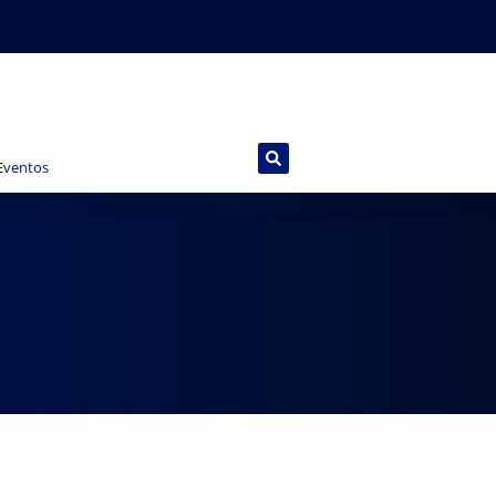
 Eventos