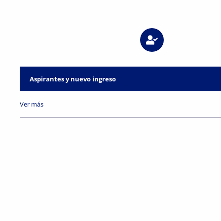
Aspirantes y nuevo ingreso
Ver más