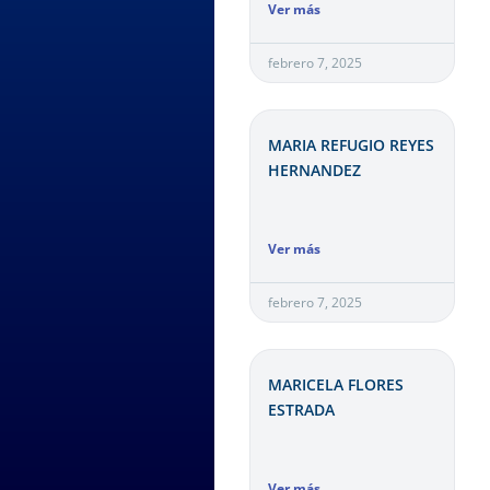
Ver más
febrero 7, 2025
MARIA REFUGIO REYES
HERNANDEZ
Ver más
febrero 7, 2025
MARICELA FLORES
ESTRADA
Ver más