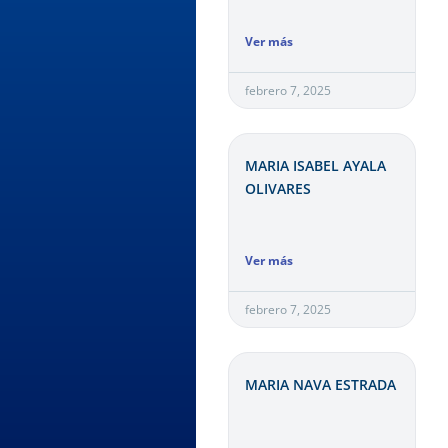
Ver más
febrero 7, 2025
MARIA ISABEL AYALA
OLIVARES
Ver más
febrero 7, 2025
MARIA NAVA ESTRADA