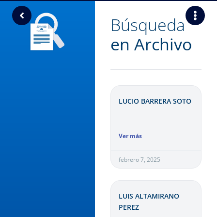
Búsqueda
en Archivo
LUCIO BARRERA SOTO
Ver más
febrero 7, 2025
LUIS ALTAMIRANO
PEREZ