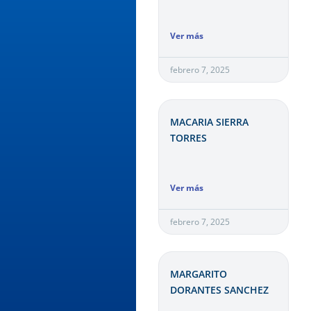
Ver más
febrero 7, 2025
MACARIA SIERRA
TORRES
Ver más
febrero 7, 2025
MARGARITO
DORANTES SANCHEZ