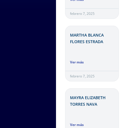
febrero 7, 2025
MARTHA BLANCA
FLORES ESTRADA
Ver más
febrero 7, 2025
MAYRA ELIZABETH
TORRES NAVA
Ver más