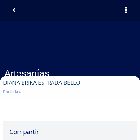
Artesanías
DIANA ERIKA ESTRADA BELLO
Portada
»
Compartir