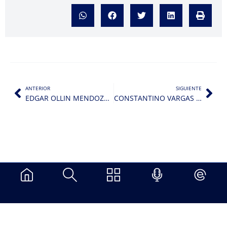
ANTERIOR
SIGUIENTE
EDGAR OLLIN MENDOZA MARTINEZ
CONSTANTINO VARGAS SANDOVAL