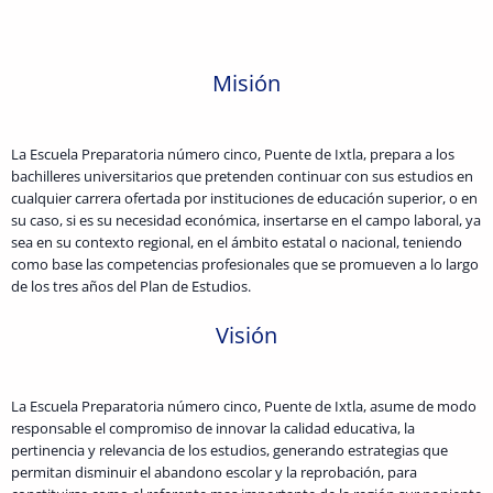
Misión
La Escuela Preparatoria número cinco, Puente de Ixtla, prepara a los
bachilleres universitarios que pretenden continuar con sus estudios en
cualquier carrera ofertada por instituciones de educación superior, o en
su caso, si es su necesidad económica, insertarse en el campo laboral, ya
sea en su contexto regional, en el ámbito estatal o nacional, teniendo
como base las competencias profesionales que se promueven a lo largo
de los tres años del Plan de Estudios.
Visión
La Escuela Preparatoria número cinco, Puente de Ixtla, asume de modo
responsable el compromiso de innovar la calidad educativa, la
pertinencia y relevancia de los estudios, generando estrategias que
permitan disminuir el abandono escolar y la reprobación, para