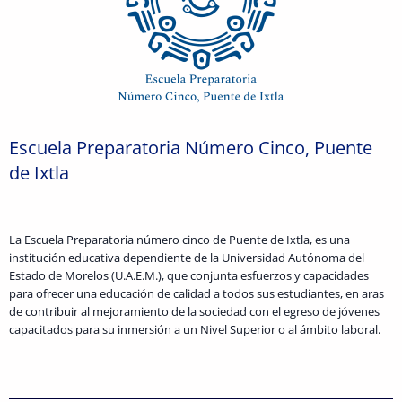
Escuela Preparatoria Número Cinco, Puente
de Ixtla
La Escuela Preparatoria número cinco de Puente de Ixtla, es una
institución educativa dependiente de la Universidad Autónoma del
Estado de Morelos (U.A.E.M.), que conjunta esfuerzos y capacidades
para ofrecer una educación de calidad a todos sus estudiantes, en aras
de contribuir al mejoramiento de la sociedad con el egreso de jóvenes
capacitados para su inmersión a un Nivel Superior o al ámbito laboral.