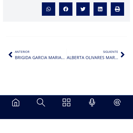
ANTERIOR
SIGUIENTE
BRIGIDA GARCIA MARIACA
ALBERTA OLIVARES MARQUINA