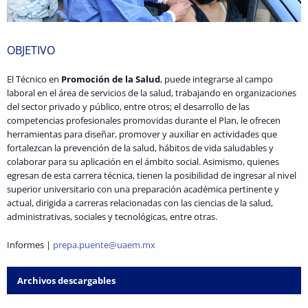
OBJETIVO
El Técnico en
Promoción de la Salud
, puede integrarse al campo
laboral en el área de servicios de la salud, trabajando en organizaciones
del sector privado y público, entre otros; el desarrollo de las
competencias profesionales promovidas durante el Plan, le ofrecen
herramientas para diseñar, promover y auxiliar en actividades que
fortalezcan la prevención de la salud, hábitos de vida saludables y
colaborar para su aplicación en el ámbito social. Asimismo, quienes
egresan de esta carrera técnica, tienen la posibilidad de ingresar al nivel
superior universitario con una preparación académica pertinente y
actual, dirigida a carreras relacionadas con las ciencias de la salud,
administrativas, sociales y tecnológicas, entre otras.
Informes |
prepa.puente@uaem.mx
Archivos descargables