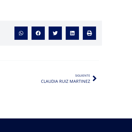
SIGUIENTE
CLAUDIA RUIZ MARTINEZ