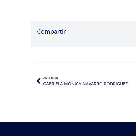
Compartir
ANTERIOR
GABRIELA MONICA NAVARRO RODRIGUEZ