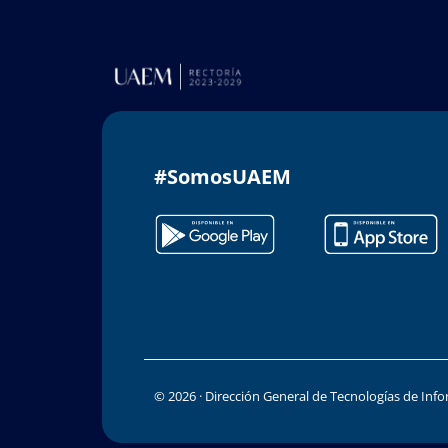
#SomosUAEM
© 2026 · Dirección General de Tecnologías de In