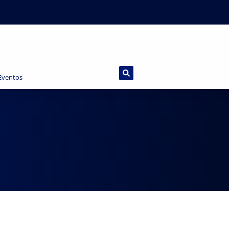
 Eventos