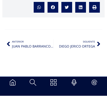
ANTERIOR
SIGUIENTE
JUAN PABLO BARRANCO SOLIS
DIEGO JERICO ORTEGA