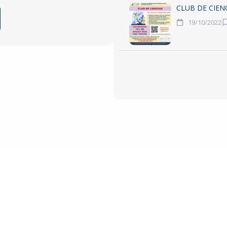
CLUB DE CIEN
19/10/2022