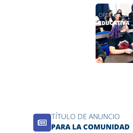
OFERTA
EDUCATIVA
TÍTULO DE ANUNCIO
PARA LA COMUNIDAD