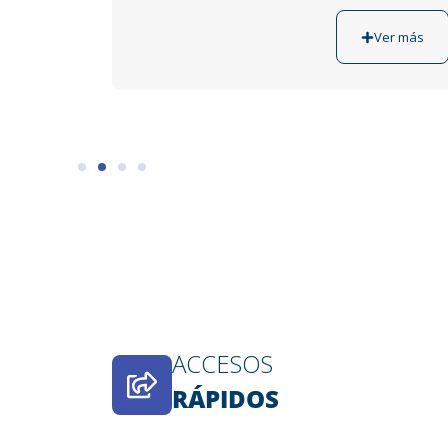
Ver más
ACCESOS
RÁPIDOS