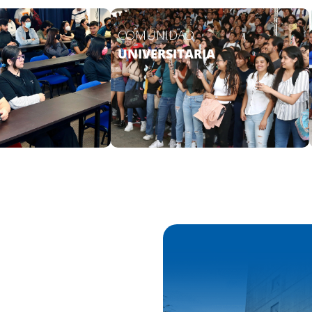
COMUNIDAD
UNIVERSITARIA