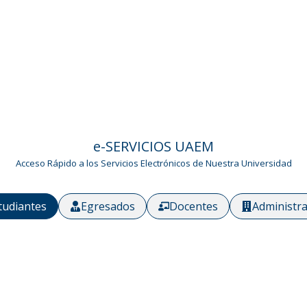
e-SERVICIOS ​UAEM
Acceso Rápido a los Servicios Electrónicos de Nuestra Universidad
tudiantes
Egresados
Docentes
Administra