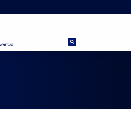
 Eventos