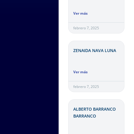
Ver más
febrero 7, 2025
ZENAIDA NAVA LUNA
Ver más
febrero 7, 2025
ALBERTO BARRANCO
BARRANCO