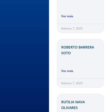
Ver más
febrero 7, 2025
ROBERTO BARRERA
SOTO
Ver más
febrero 7, 2025
RUTILIA NAVA
OLIVARES