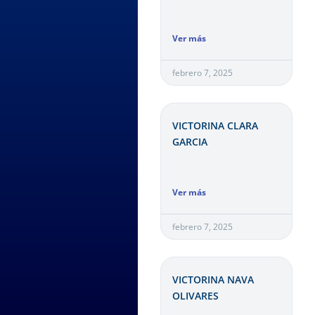
Ver más
febrero 7, 2025
VICTORINA CLARA
GARCIA
Ver más
febrero 7, 2025
VICTORINA NAVA
OLIVARES