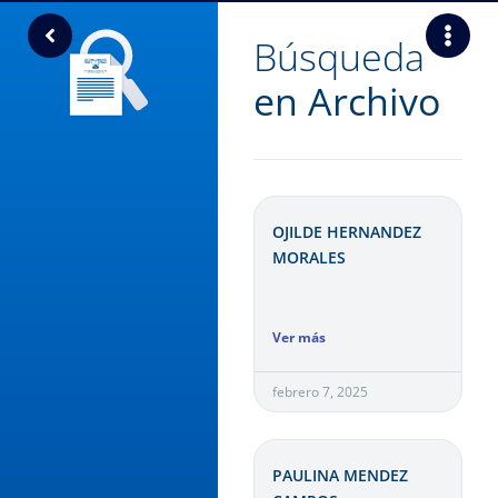
Búsqueda
en Archivo
OJILDE HERNANDEZ
MORALES
Ver más
febrero 7, 2025
PAULINA MENDEZ