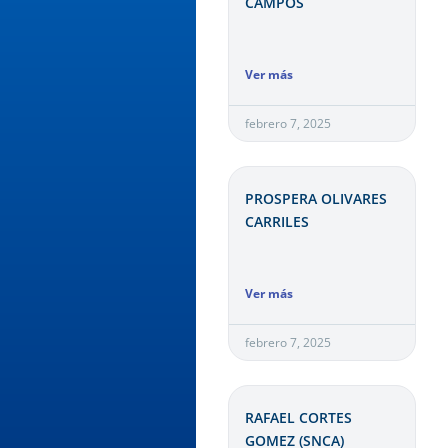
CAMPOS
Ver más
febrero 7, 2025
PROSPERA OLIVARES
CARRILES
Ver más
febrero 7, 2025
RAFAEL CORTES
GOMEZ (SNCA)