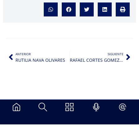
ANTERIOR
SIGUIENTE
RUTILIA NAVA OLIVARES
RAFAEL CORTES GOMEZ (SNCA)