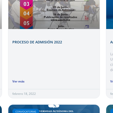
PROCESO DE ADMISIÓN 2022
A
L
U
c
d
Ver más
V
febrero 18, 2022
f
CONVOCATORIAS