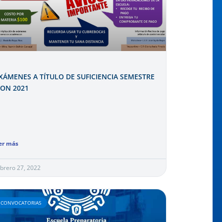
XÁMENES A TÍTULO DE SUFICIENCIA SEMESTRE
ON 2021
er más
ebrero 27, 2022
CONVOCATORIAS