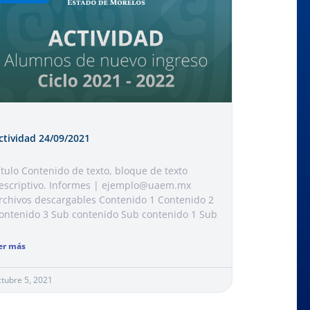
ctividad 24/09/2021
ítulo Contenido de texto, bloque de texto
escriptivo. Informes | ejemplo@uaem.mx
rchivos descargables Contenido 1 Contenido 2
ontenido 3 Sub contenido Sub contenido 1 Sub
er más
ctubre 5, 2021