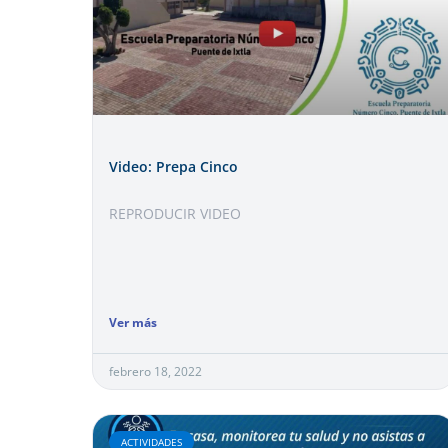
Video: Prepa Cinco
REPRODUCIR VIDEO
Ver más
febrero 18, 2022
ACTIVIDADES