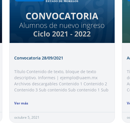
Convocatoria 28/09/2021
A
Título Contenido de texto, bloque de texto
T
descriptivo. Informes | ejemplo@uaem.mx
d
Archivos descargables Contenido 1 Contenido 2
A
Contenido 3 Sub contenido Sub contenido 1 Sub
C
Ver más
V
octubre 5, 2021
o