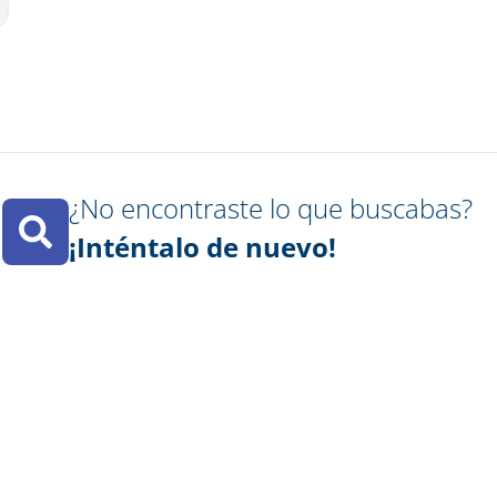
¿No encontraste lo que buscabas?​
¡Inténtalo de nuevo!​