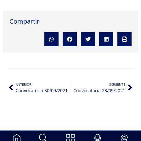
Compartir
ANTERIOR
SIGUIENTE
Convocatoria 30/09/2021
Convocatoria 28/09/2021