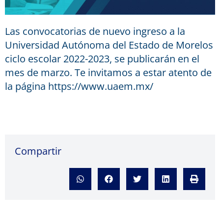
Las convocatorias de nuevo ingreso a la
Universidad Autónoma del Estado de Morelos
ciclo escolar 2022-2023, se publicarán en el
mes de marzo. Te invitamos a estar atento de
la página https://www.uaem.mx/
Compartir