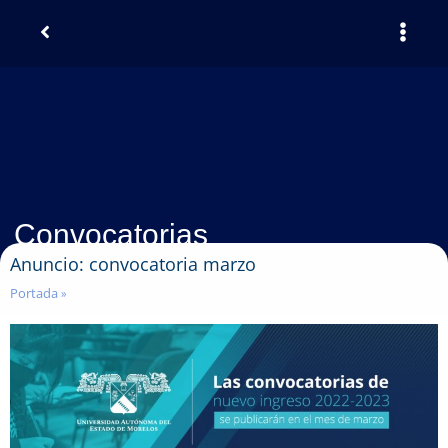
Convocatorias
Anuncio: convocatoria marzo
Portada
»