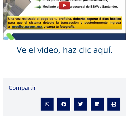
Ve el video, haz clic aquí.
Compartir