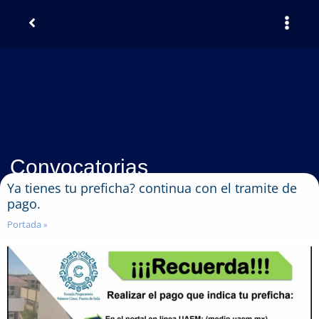
Convocatorias
Ya tienes tu preficha? continua con el tramite de
pago.
Portada
»