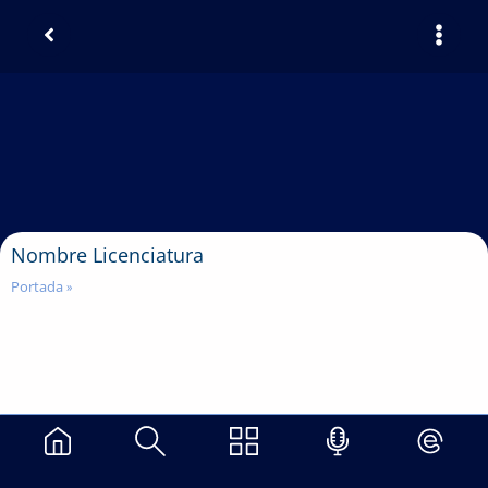
Nombre Licenciatura
Portada
»