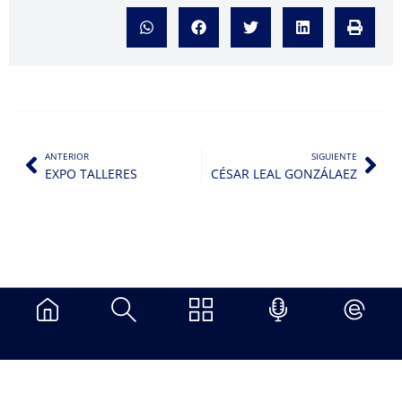
ANTERIOR
SIGUIENTE
EXPO TALLERES
CÉSAR LEAL GONZÁLAEZ