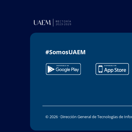
#SomosUAEM
© 2026 · Dirección General de Tecnologías de In