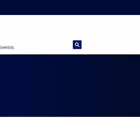
 Eventos