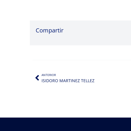
Compartir
ANTERIOR
ISIDORO MARTINEZ TELLEZ