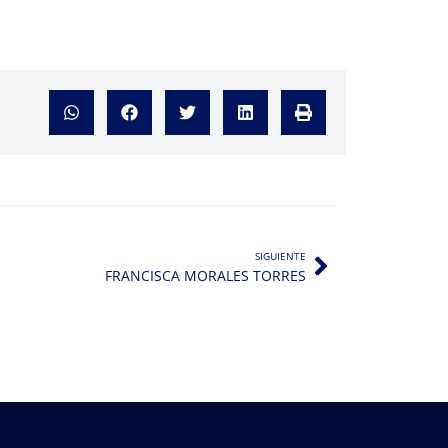
SIGUIENTE
FRANCISCA MORALES TORRES