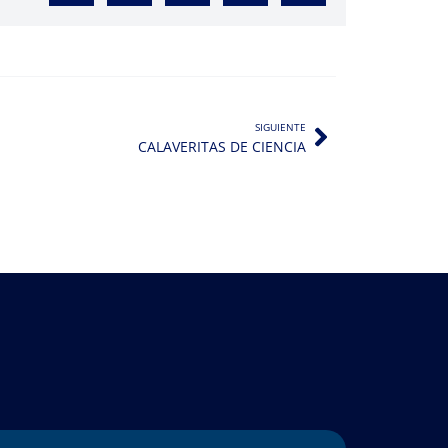
SIGUIENTE
CALAVERITAS DE CIENCIA