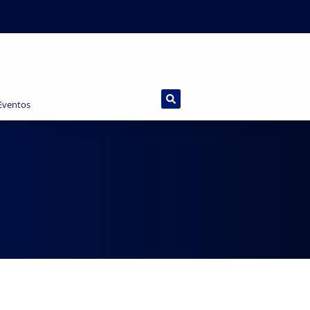
 Eventos