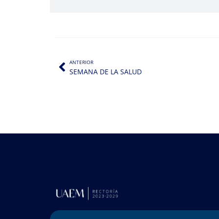
ANTERIOR
SEMANA DE LA SALUD