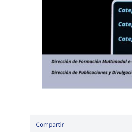
Compartir