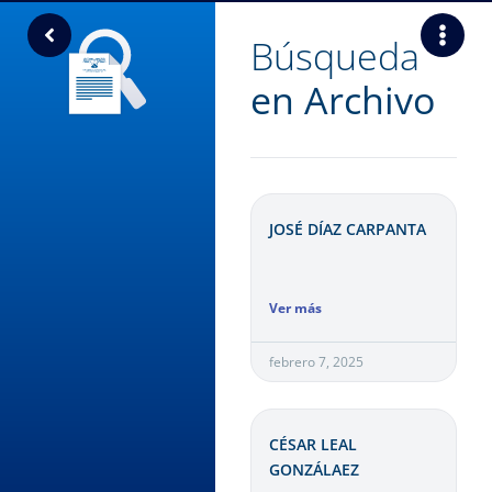
Búsqueda
en Archivo
JOSÉ DÍAZ CARPANTA
Ver más
febrero 7, 2025
CÉSAR LEAL
GONZÁLAEZ