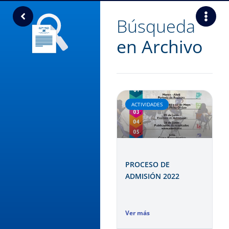
Búsqueda
en Archivo
ACTIVIDADES
PROCESO DE
ADMISIÓN 2022
Ver más