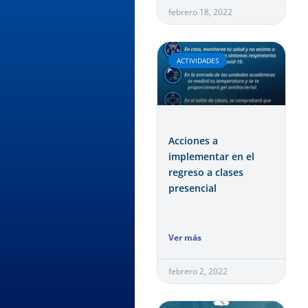
febrero 18, 2022
ACTIVIDADES
Acciones a
implementar en el
regreso a clases
presencial
Ver más
febrero 2, 2022